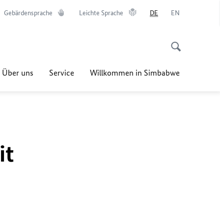
Gebärdensprache
Leichte Sprache
DE
EN
Über uns
Service
Willkommen in Simbabwe
it