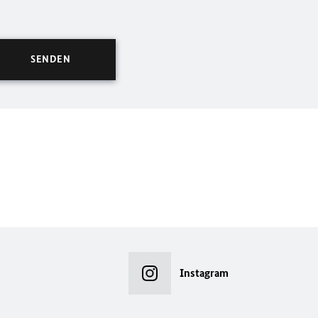
Instagram