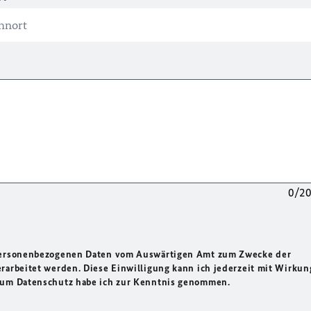
0/2
 personenbezogenen Daten vom Auswärtigen Amt zum Zwecke der
rarbeitet werden. Diese Einwilligung kann ich jederzeit mit Wirkun
 zum Datenschutz habe ich zur Kenntnis genommen.