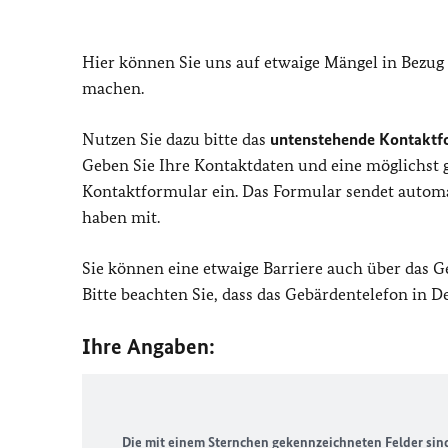
Hier können Sie uns auf etwaige Mängel in Bezug
machen.
Nutzen Sie dazu bitte das
untenstehende Kontaktf
Geben Sie Ihre Kontaktdaten und eine möglichst
Kontaktformular ein. Das Formular sendet automat
haben mit.
Sie können eine etwaige Barriere auch über das 
Bitte beachten Sie, dass das Gebärdentelefon in 
Ihre Angaben:
Die mit einem Sternchen gekennzeichneten Felder sind 