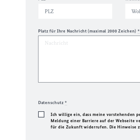
Platz für Ihre Nachricht (maximal 2000 Zeichen)
*
Datenschutz
*
Ich willige ein, dass meine vorstehenden
Meldung einer Barriere auf der Webseite ve
für die Zukunft widerrufen. Die Hinweise