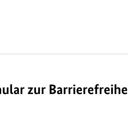
lar zur Barrierefreihe