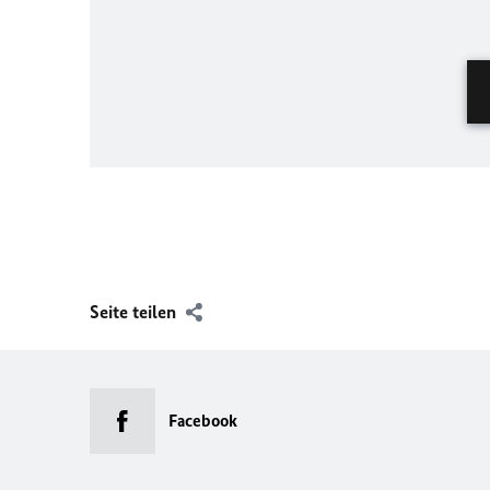
Seite teilen
Facebook