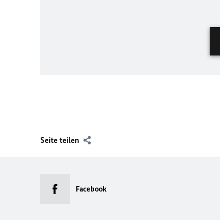
Seite teilen
Facebook