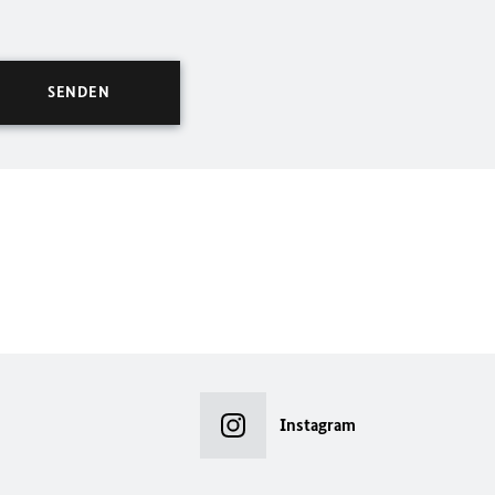
Instagram