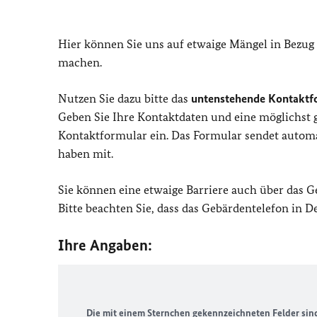
Hier können Sie uns auf etwaige Mängel in Bezug
machen.
Nutzen Sie dazu bitte das
untenstehende Kontaktf
Geben Sie Ihre Kontaktdaten und eine möglichst
Kontaktformular ein. Das Formular sendet automat
haben mit.
Sie können eine etwaige Barriere auch über das 
Bitte beachten Sie, dass das Gebärdentelefon in 
Ihre Angaben:
Die mit einem Sternchen gekennzeichneten Felder sind 