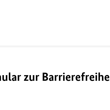
lar zur Barrierefreihe