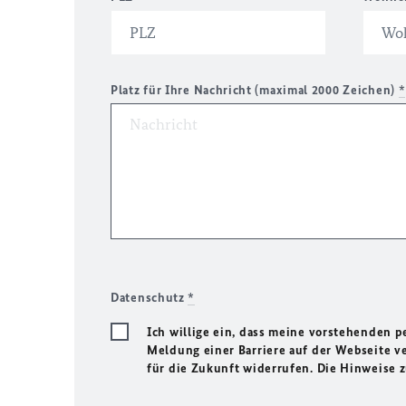
Platz für Ihre Nachricht (maximal 2000 Zeichen)
*
Datenschutz
*
Ich willige ein, dass meine vorstehenden
Meldung einer Barriere auf der Webseite ve
für die Zukunft widerrufen. Die Hinweise