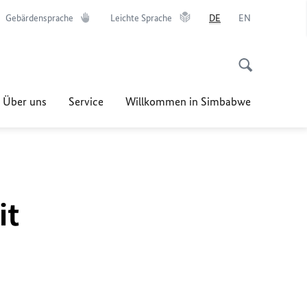
Gebärdensprache
Leichte Sprache
DE
EN
Über uns
Service
Willkommen in Simbabwe
it