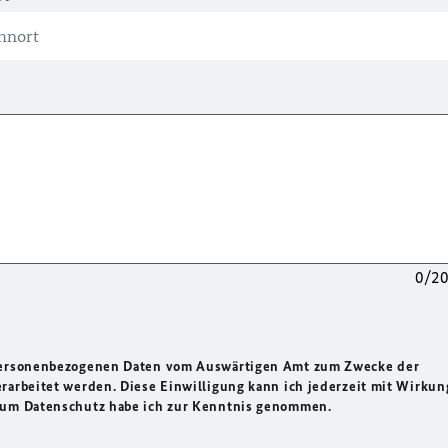
0/2
 personenbezogenen Daten vom Auswärtigen Amt zum Zwecke der
rarbeitet werden. Diese Einwilligung kann ich jederzeit mit Wirkun
 zum Datenschutz habe ich zur Kenntnis genommen.